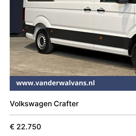
Volkswagen
Crafter
€
22.750