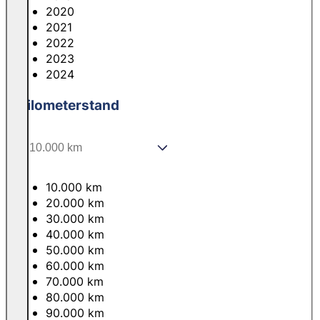
2020
2021
2022
2023
2024
Kilometerstand
10.000 km
20.000 km
30.000 km
40.000 km
50.000 km
60.000 km
70.000 km
80.000 km
90.000 km