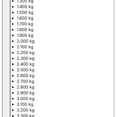
1.300 kg
1.400 kg
1.500 kg
1.600 kg
1.700 kg
1.800 kg
1.900 kg
2.000 kg
2.100 kg
2.200 kg
2.300 kg
2.400 kg
2.500 kg
2.600 kg
2.700 kg
2.800 kg
2.900 kg
3.000 kg
3.100 kg
3.200 kg
3.300 kg