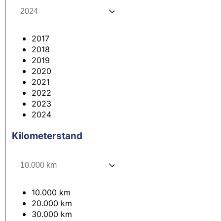
2017
2018
2019
2020
2021
2022
2023
2024
Kilometerstand
10.000 km
20.000 km
30.000 km