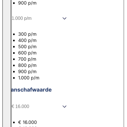
900 p/m
300 p/m
400 p/m
500 p/m
600 p/m
700 p/m
800 p/m
900 p/m
1.000 p/m
Aanschafwaarde
€ 16.000