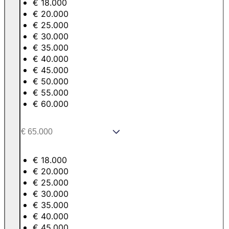
€ 18.000
€ 20.000
€ 25.000
€ 30.000
€ 35.000
€ 40.000
€ 45.000
€ 50.000
€ 55.000
€ 60.000
€ 18.000
€ 20.000
€ 25.000
€ 30.000
€ 35.000
€ 40.000
€ 45.000