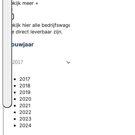
Bekijk meer +
Bekijk hier alle bedrijfswagens
die direct leverbaar zijn.
Bouwjaar
2017
2018
2019
2020
2021
2022
2023
2024