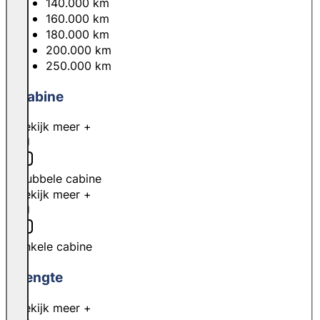
140.000 km
160.000 km
180.000 km
200.000 km
250.000 km
Cabine
Bekijk meer +
Dubbele cabine
Bekijk meer +
Enkele cabine
Lengte
Bekijk meer +