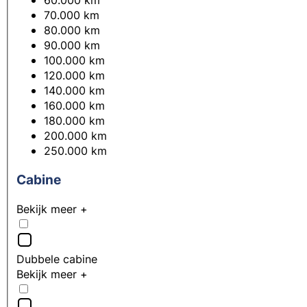
70.000 km
80.000 km
90.000 km
100.000 km
120.000 km
140.000 km
160.000 km
180.000 km
200.000 km
250.000 km
Cabine
Bekijk meer +
Dubbele cabine
Bekijk meer +