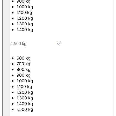
900 kg
1.000 kg
1.100 kg
1.200 kg
1.300 kg
1.400 kg
600 kg
700 kg
800 kg
900 kg
1.000 kg
1.100 kg
1.200 kg
1.300 kg
1.400 kg
1.500 kg