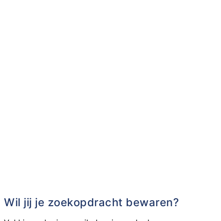
Wil jij je zoekopdracht bewaren?