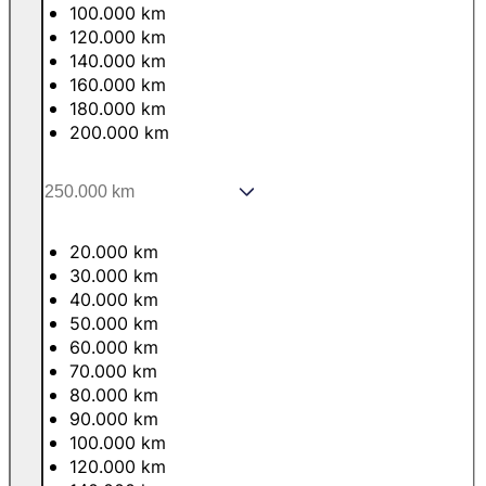
100.000 km
120.000 km
140.000 km
160.000 km
180.000 km
200.000 km
20.000 km
30.000 km
40.000 km
50.000 km
60.000 km
70.000 km
80.000 km
90.000 km
100.000 km
120.000 km