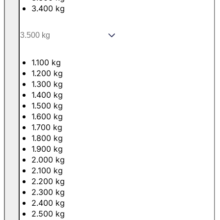
3.400 kg
1.100 kg
1.200 kg
1.300 kg
1.400 kg
1.500 kg
1.600 kg
1.700 kg
1.800 kg
1.900 kg
2.000 kg
2.100 kg
2.200 kg
2.300 kg
2.400 kg
2.500 kg