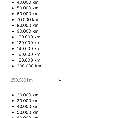
40.000 km
50.000 km
60.000 km
70.000 km
80.000 km
90.000 km
100.000 km
120.000 km
140.000 km
160.000 km
180.000 km
200.000 km
20.000 km
30.000 km
40.000 km
50.000 km
60.000 km