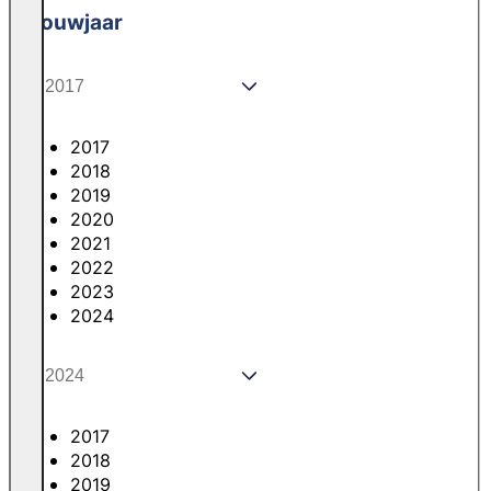
Bouwjaar
2017
2018
2019
2020
2021
2022
2023
2024
2017
2018
2019