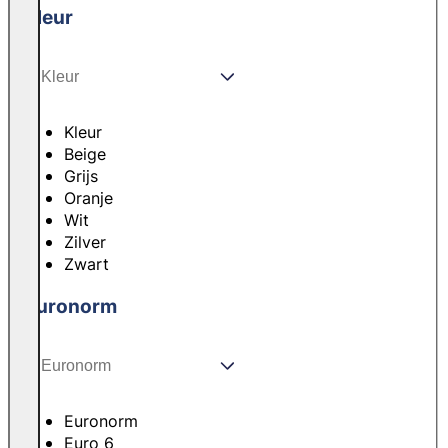
Kleur
Kleur
Beige
Grijs
Oranje
Wit
Zilver
Zwart
Euronorm
Euronorm
Euro 6