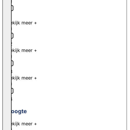
L1
Bekijk meer +
L2
Bekijk meer +
L3
Bekijk meer +
L4
Hoogte
Bekijk meer +