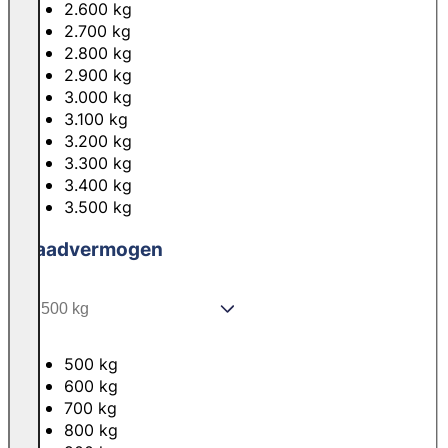
2.600 kg
2.700 kg
2.800 kg
2.900 kg
3.000 kg
3.100 kg
3.200 kg
3.300 kg
3.400 kg
3.500 kg
Laadvermogen
500 kg
600 kg
700 kg
800 kg