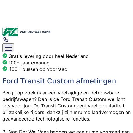
Gratis levering door heel Nederland
100+ jaar ervaring
400+ bussen op voorraad
Ford Transit Custom afmetingen
Ben jij op zoek naar een veelzijdige en betrouwbare
bedrijfswagen? Dan is de Ford Transit Custom wellicht
iets voor jou! De Transit Custom kent veel populariteit
bij zakelijke rijders, dankzij zijn mruime laadvermogen en
geavanceerde technologische functies.
Bij Van Der Wal Vans hebben we een ruime voorraad aan