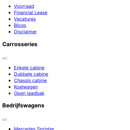
Voorraad
Financial Lease
Vacatures
Blogs
Disclaimer
Carrosseries
Enkele cabine
Dubbele cabine
Chassis cabine
Koelwagen
Open laadbak
Bedrijfswagens
Mercedes Sprinter