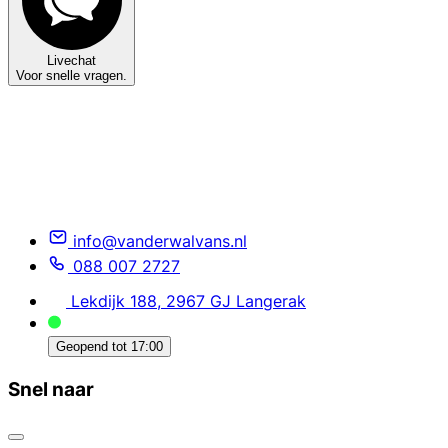
Livechat
Voor snelle vragen.
info@vanderwalvans.nl
088 007 2727
Lekdijk 188, 2967 GJ Langerak
Geopend tot
17:00
Snel naar