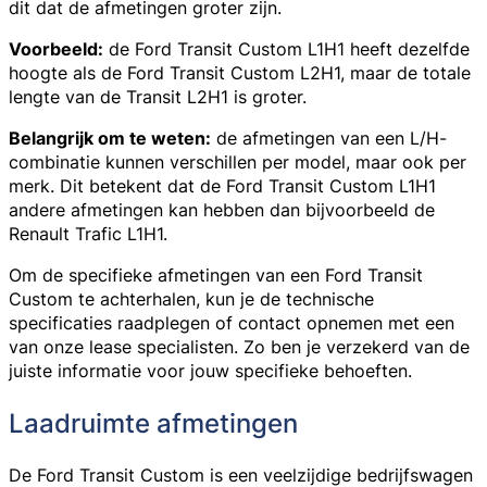
dit dat de afmetingen groter zijn.
Voorbeeld:
de Ford Transit Custom L1H1 heeft dezelfde
hoogte als de Ford Transit Custom L2H1, maar de totale
lengte van de Transit L2H1 is groter.
Belangrijk om te weten:
de afmetingen van een L/H-
combinatie kunnen verschillen per model, maar ook per
merk. Dit betekent dat de Ford Transit Custom L1H1
andere afmetingen kan hebben dan bijvoorbeeld de
Renault Trafic L1H1.
Om de specifieke afmetingen van een Ford Transit
Custom te achterhalen, kun je de technische
specificaties raadplegen of contact opnemen met een
van onze lease specialisten. Zo ben je verzekerd van de
juiste informatie voor jouw specifieke behoeften.
Laadruimte afmetingen
De Ford Transit Custom is een veelzijdige bedrijfswagen