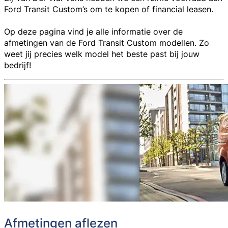
Ford Transit Custom’s om te kopen of financial leasen.
Op deze pagina vind je alle informatie over de
afmetingen van de Ford Transit Custom modellen. Zo
weet jij precies welk model het beste past bij jouw
bedrijf!
Afmetingen aflezen