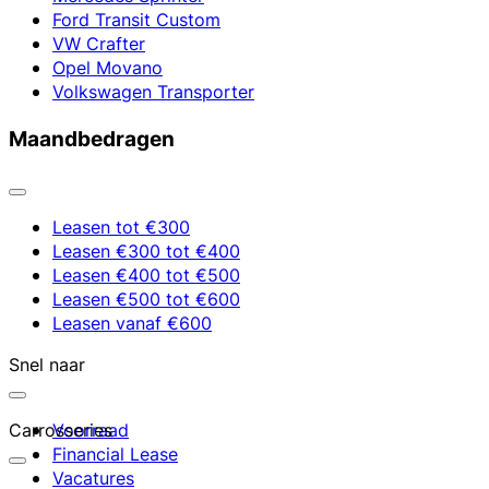
Ford Transit Custom
VW Crafter
Opel Movano
Volkswagen Transporter
Maandbedragen
Leasen tot €300
Leasen €300 tot €400
Leasen €400 tot €500
Leasen €500 tot €600
Leasen vanaf €600
Snel naar
Carrosseries
Voorraad
Financial Lease
Vacatures