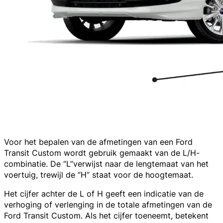
Voor het bepalen van de afmetingen van een Ford
Transit Custom wordt gebruik gemaakt van de L/H-
combinatie. De “L”verwijst naar de lengtemaat van het
voertuig, trewijl de “H” staat voor de hoogtemaat.
Het cijfer achter de L of H geeft een indicatie van de
verhoging of verlenging in de totale afmetingen van de
Ford Transit Custom. Als het cijfer toeneemt, betekent