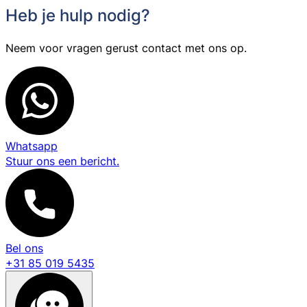
Heb je hulp nodig?
Neem voor vragen gerust contact met ons op.
Whatsapp
Stuur ons een bericht.
Bel ons
+31 85 019 5435