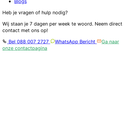
Blogs
Heb je vragen of hulp nodig?
Wij staan je 7 dagen per week te woord. Neem direct
contact met ons op!
Bel 088 007 2727
WhatsApp Bericht
Ga naar
onze contactpagina