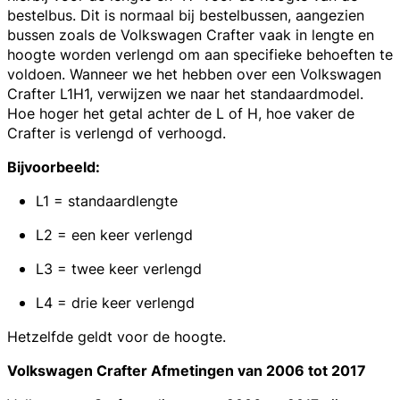
bestelbus. Dit is normaal bij bestelbussen, aangezien
bussen zoals de Volkswagen Crafter vaak in lengte en
hoogte worden verlengd om aan specifieke behoeften te
voldoen. Wanneer we het hebben over een Volkswagen
Crafter L1H1, verwijzen we naar het standaardmodel.
Hoe hoger het getal achter de L of H, hoe vaker de
Crafter is verlengd of verhoogd.
Bijvoorbeeld:
L1 = standaardlengte
L2 = een keer verlengd
L3 = twee keer verlengd
L4 = drie keer verlengd
Hetzelfde geldt voor de hoogte.
Volkswagen Crafter Afmetingen van 2006 tot 2017