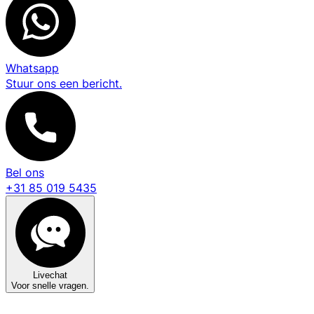
Whatsapp
Stuur ons een bericht.
Bel ons
+31 85 019 5435
Livechat
Voor snelle vragen.