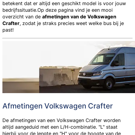
betekent dat er altijd een geschikt model is voor jouw
bedrijfssituatie.Op deze pagina vind je een mooi
overzicht van de
afmetingen van de Volkswagen
Crafter
, zodat je straks precies weet welke bus bij je
past!
Afmetingen Volkswagen Crafter
De afmetingen van een
Volkswagen Crafter
worden
altijd aangeduid met een L/H-combinatie. "L" staat
hierbij voor de lengte en "H" voor de hoogte van de