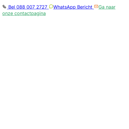
Bel 088 007 2727
WhatsApp Bericht
Ga naar
onze contactpagina