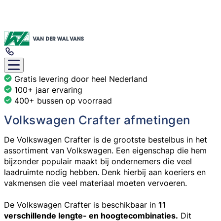
Gratis levering door heel Nederland
100+ jaar ervaring
400+ bussen op voorraad
Volkswagen Crafter afmetingen
De Volkswagen Crafter is de grootste bestelbus in het
assortiment van Volkswagen. Een eigenschap die hem
bijzonder populair maakt bij ondernemers die veel
laadruimte nodig hebben. Denk hierbij aan koeriers en
vakmensen die veel materiaal moeten vervoeren.
De Volkswagen Crafter is beschikbaar in
11
verschillende lengte- en hoogtecombinaties.
Dit