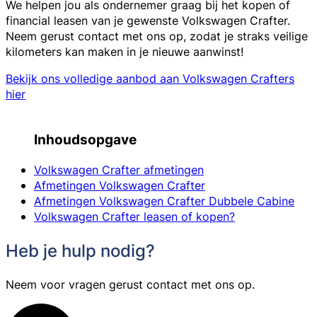
We helpen jou als ondernemer graag bij het kopen of
financial leasen van je gewenste Volkswagen Crafter.
Neem gerust contact met ons op, zodat je straks veilige
kilometers kan maken in je nieuwe aanwinst!
Bekijk ons volledige aanbod aan Volkswagen Crafters
hier
Inhoudsopgave
Volkswagen Crafter afmetingen
Afmetingen Volkswagen Crafter
Afmetingen Volkswagen Crafter Dubbele Cabine
Volkswagen Crafter leasen of kopen?
Heb je hulp nodig?
Neem voor vragen gerust contact met ons op.