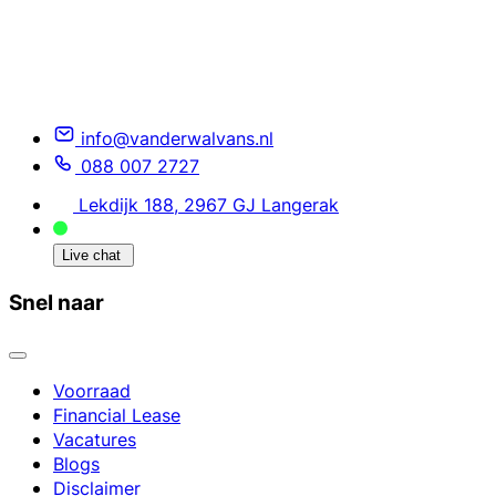
info@vanderwalvans.nl
088 007 2727
Lekdijk 188, 2967 GJ Langerak
Live chat
Snel naar
Voorraad
Financial Lease
Vacatures
Blogs
Disclaimer