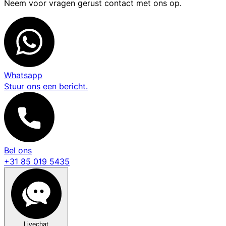
Neem voor vragen gerust contact met ons op.
Whatsapp
Stuur ons een bericht.
Bel ons
+31 85 019 5435
Livechat