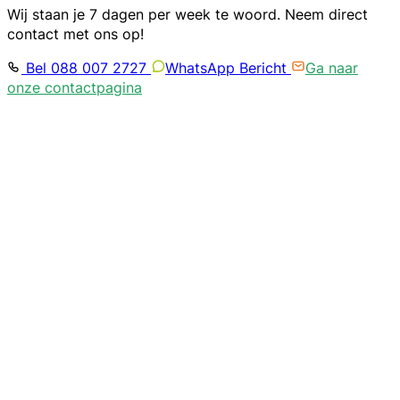
Wij staan je 7 dagen per week te woord. Neem direct
contact met ons op!
Bel 088 007 2727
WhatsApp Bericht
Ga naar
onze contactpagina