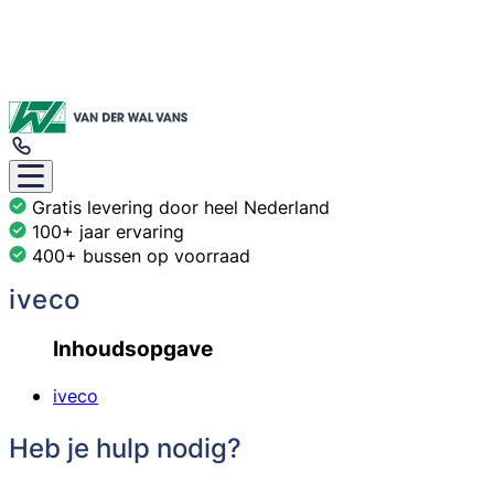
Gratis levering door heel Nederland
100+ jaar ervaring
400+ bussen op voorraad
iveco
Inhoudsopgave
iveco
Heb je hulp nodig?