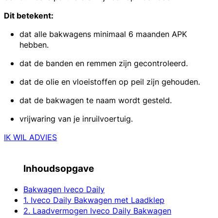
Dit betekent:
dat alle bakwagens minimaal 6 maanden APK
hebben.
dat de banden en remmen zijn gecontroleerd.
dat de olie en vloeistoffen op peil zijn gehouden.
dat de bakwagen te naam wordt gesteld.
vrijwaring van je inruilvoertuig.
IK WIL ADVIES
Inhoudsopgave
Bakwagen Iveco Daily
1. Iveco Daily Bakwagen met Laadklep
2. Laadvermogen Iveco Daily Bakwagen