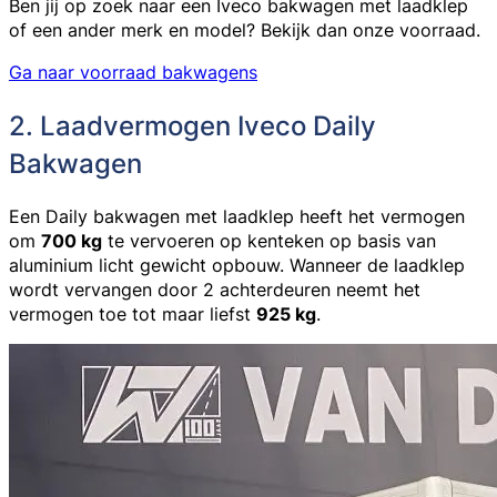
Ben jij op zoek naar een Iveco bakwagen met laadklep
of een ander merk en model? Bekijk dan onze voorraad.
Ga naar voorraad bakwagens
2. Laadvermogen Iveco Daily
Bakwagen
Een
Daily bakwagen met laadklep
heeft het vermogen
om
700 kg
te vervoeren op kenteken op basis van
aluminium licht gewicht opbouw. Wanneer de laadklep
wordt vervangen door 2 achterdeuren neemt het
vermogen toe tot maar liefst
925 kg
.