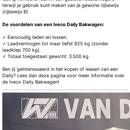
terwijl je gebruik kunt maken van je
gewone rijbewijs
(rijbewijs B).
De voordelen van een Iveco Daily Bakwagen:
✓ Eenvoudig laden en lossen.
✓ Laadvermogen tot maar liefst 925 kg (zonder
laadklep 700 kg).
✓ Totaal toegestaan gewicht: 3.500 kg
Ben jij geïnteresseerd in het kopen of leasen van een
Daily? Lees dan deze pagina voor meer informatie over
de Iveco Daily Bakwagen!