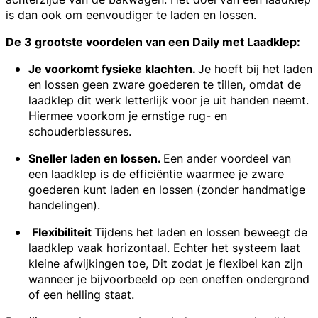
is dan ook om eenvoudiger te laden en lossen.
De 3 grootste voordelen van een Daily met Laadklep:
Je voorkomt fysieke klachten.
Je hoeft bij het laden
en lossen geen zware goederen te tillen, omdat de
laadklep dit werk letterlijk voor je uit handen neemt.
Hiermee voorkom je ernstige rug- en
schouderblessures.
Sneller laden en lossen.
Een ander voordeel van
een laadklep is de efficiëntie waarmee je zware
goederen kunt laden en lossen (zonder handmatige
handelingen).
Flexibiliteit
Tijdens het laden en lossen beweegt de
laadklep vaak horizontaal. Echter het systeem laat
kleine afwijkingen toe, Dit zodat je flexibel kan zijn
wanneer je bijvoorbeeld op een oneffen ondergrond
of een helling staat.