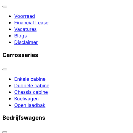
Voorraad
Financial Lease
Vacatures
Blogs
Disclaimer
Carrosseries
Enkele cabine
Dubbele cabine
Chassis cabine
Koelwagen
Open laadbak
Bedrijfswagens