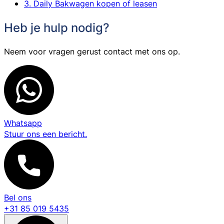
3. Daily Bakwagen kopen of leasen
Heb je hulp nodig?
Neem voor vragen gerust contact met ons op.
Whatsapp
Stuur ons een bericht.
Bel ons
+31 85 019 5435