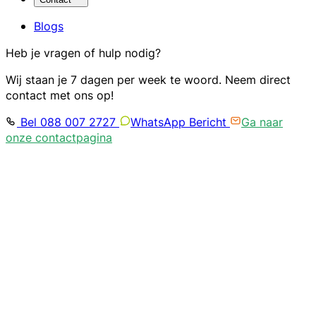
Blogs
Heb je vragen of hulp nodig?
Wij staan je 7 dagen per week te woord. Neem direct
contact met ons op!
Bel 088 007 2727
WhatsApp Bericht
Ga naar
onze contactpagina