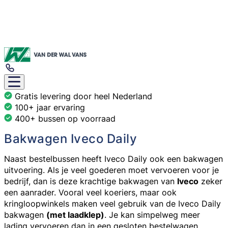
Gratis levering door heel Nederland
100+ jaar ervaring
400+ bussen op voorraad
Bakwagen Iveco Daily
Naast bestelbussen heeft Iveco Daily ook een bakwagen
uitvoering. Als je veel goederen moet vervoeren voor je
bedrijf, dan is deze krachtige bakwagen van
Iveco
zeker
een aanrader. Vooral veel koeriers, maar ook
kringloopwinkels maken veel gebruik van de Iveco Daily
bakwagen
(met laadklep)
. Je kan simpelweg meer
lading vervoeren dan in een gesloten bestelwagen,