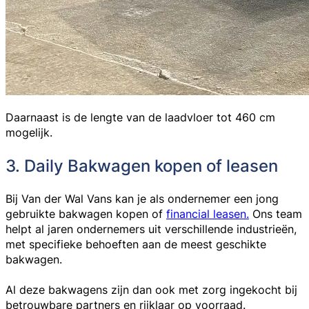
Daarnaast is de lengte van de laadvloer tot 460 cm
mogelijk.
3. Daily Bakwagen kopen of leasen
Bij
Van der Wal Vans
kan je als ondernemer een jong
gebruikte bakwagen kopen of
financial leasen.
Ons team
helpt al jaren ondernemers uit verschillende industrieën,
met specifieke behoeften aan de meest geschikte
bakwagen.
Al deze bakwagens zijn dan ook met zorg ingekocht bij
betrouwbare partners en rijklaar op voorraad.