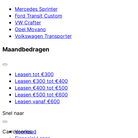
Mercedes Sprinter
Ford Transit Custom
VW Crafter
Opel Movano
Volkswagen Transporter
Maandbedragen
Leasen tot €300
Leasen €300 tot €400
Leasen €400 tot €500
Leasen €500 tot €600
Leasen vanaf €600
Snel naar
Carrosseries
Voorraad