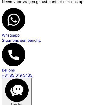
Neem voor vragen gerust contact met ons op.
Whatsapp
Stuur ons een bericht.
Bel ons
+31 85 019 5435
Livechat