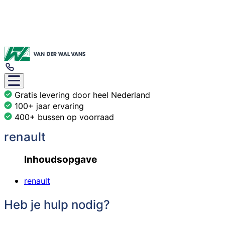
Gratis levering door heel Nederland
100+ jaar ervaring
400+ bussen op voorraad
renault
Inhoudsopgave
renault
Heb je hulp nodig?