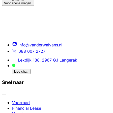
Voor snelle vragen.
info@vanderwalvans.nl
088 007 2727
Lekdijk 188, 2967 GJ Langerak
Live chat
Snel naar
Voorraad
Financial Lease