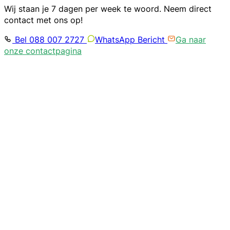
Wij staan je 7 dagen per week te woord. Neem direct
contact met ons op!
Bel 088 007 2727
WhatsApp Bericht
Ga naar
onze contactpagina