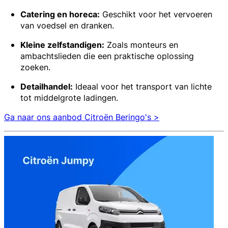
Catering en horeca:
Geschikt voor het vervoeren
van voedsel en dranken.
Kleine zelfstandigen:
Zoals monteurs en
ambachtslieden die een praktische oplossing
zoeken.
Detailhandel:
Ideaal voor het transport van lichte
tot middelgrote ladingen.
Ga naar ons aanbod Citroën Beringo's >