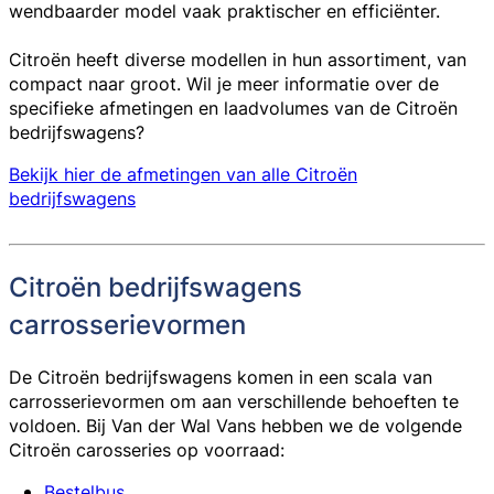
wendbaarder model vaak praktischer en efficiënter.
Citroën heeft diverse modellen in hun assortiment, van
compact naar groot. Wil je meer informatie over de
specifieke afmetingen en laadvolumes van de Citroën
bedrijfswagens?
Bekijk hier de afmetingen van alle Citroën
bedrijfswagens
Citroën bedrijfswagens
carrosserievormen
De Citroën bedrijfswagens komen in een scala van
carrosserievormen om aan verschillende behoeften te
voldoen. Bij Van der Wal Vans hebben we de volgende
Citroën carosseries op voorraad:
Bestelbus