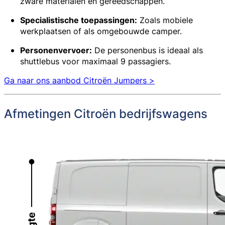
zware materialen en gereedschappen.
Specialistische toepassingen:
Zoals mobiele
werkplaatsen of als omgebouwde camper.
Personenvervoer:
De personenbus is ideaal als
shuttlebus voor maximaal 9 passagiers.
Ga naar ons aanbod Citroën Jumpers >
Afmetingen Citroën bedrijfswagens