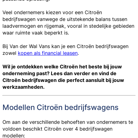
Veel ondernemers kiezen voor een Citroën
bedrijfswagen vanwege de uitstekende balans tussen
laadvermogen en rijgemak, vooral in stedelijke gebieden
waar ruimte vaak beperkt is.
Bij Van der Wal Vans kan je een Citroën bedrijfswagen
zowel
kopen als financial leasen
.
Wil je ontdekken welke Citroën het beste bij jouw
onderneming past? Lees dan verder en vind de
Citroën bedrijfswagen die perfect aansluit bij jouw
werkzaamheden.
Modellen Citroën bedrijfswagens
Om aan de verschillende behoeften van ondernemers te
voldoen beschikt Citroën over 4 bedrijfswagen
modellen: