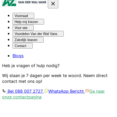
Voorraad
Help mij kiezen
Voor wie
Voordelen Van der Wal Vans
Zakelijk leasen
Contact
Blogs
Heb je vragen of hulp nodig?
Wij staan je 7 dagen per week te woord. Neem direct
contact met ons op!
Bel 088 007 2727
WhatsApp Bericht
Ga naar
onze contactpagina