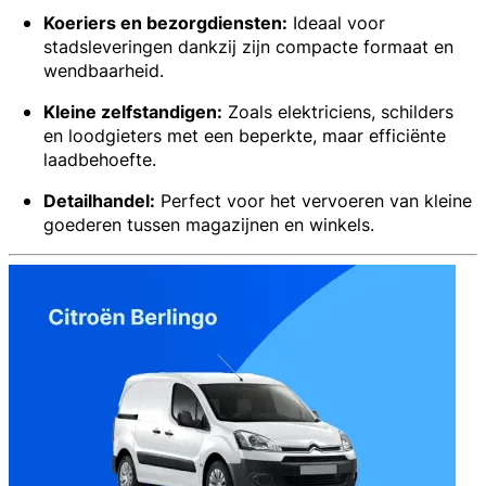
Koeriers en bezorgdiensten:
Ideaal voor
stadsleveringen dankzij zijn compacte formaat en
wendbaarheid.
Kleine zelfstandigen:
Zoals elektriciens, schilders
en loodgieters met een beperkte, maar efficiënte
laadbehoefte.
Detailhandel:
Perfect voor het vervoeren van kleine
goederen tussen magazijnen en winkels.