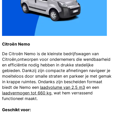
Citroën Nemo
De
Citroën Nemo
is de kleinste bedrijfswagen van
Citroën,ontworpen voor ondernemers die wendbaarheid
en efficiëntie nodig hebben in drukke stedelijke
gebieden. Dankzij zijn compacte afmetingen navigeer je
moeiteloos door smalle straten en parkeer je met gemak
in krappe ruimtes. Ondanks zijn bescheiden formaat
biedt de Nemo een
laadvolume van 2,5 m3
en een
laadvermogen tot 660 kg
, wat hem verrassend
functioneel maakt.
Geschikt voor: