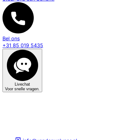
Bel ons
+31 85 019 5435
Livechat
Voor snelle vragen.