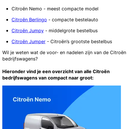
Citroën Nemo - meest compacte model
Citroën Berlingo
- compacte bestelauto
Citroën Jumpy
- middelgrote bestelbus
Citroën Jumper
- Citroën’s grootste bestelbus
Wil je weten wat de voor- en nadelen zijn van de Citroën
bedrijfswagens?
Hieronder vind je een overzicht van alle Citroën
bedrijfswagens van compact naar groot: