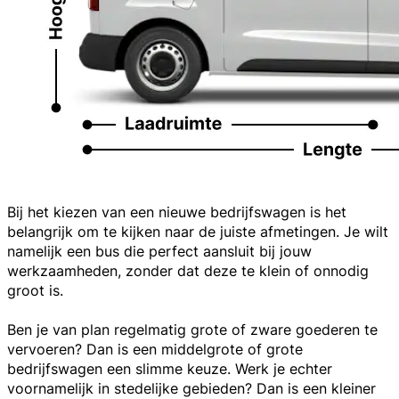
Bij het kiezen van een nieuwe bedrijfswagen is het
belangrijk om te kijken naar de juiste afmetingen. Je wilt
namelijk een bus die perfect aansluit bij jouw
werkzaamheden, zonder dat deze te klein of onnodig
groot is.
Ben je van plan regelmatig grote of zware goederen te
vervoeren? Dan is een middelgrote of grote
bedrijfswagen een slimme keuze. Werk je echter
voornamelijk in stedelijke gebieden? Dan is een kleiner