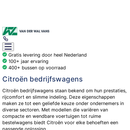
Gratis levering door heel Nederland
100+ jaar ervaring
400+ bussen op voorraad
Citroën bedrijfswagens
Citroën bedrijfswagens
staan bekend om hun prestaties,
rijcomfort en slimme indeling. Deze eigenschappen
maken ze tot een geliefde keuze onder ondernemers in
diverse sectoren. Met modellen die variëren van
compacte en wendbare voertuigen tot ruime
bestelwagens biedt Citroën voor elke behoeften een
passende oplossing.