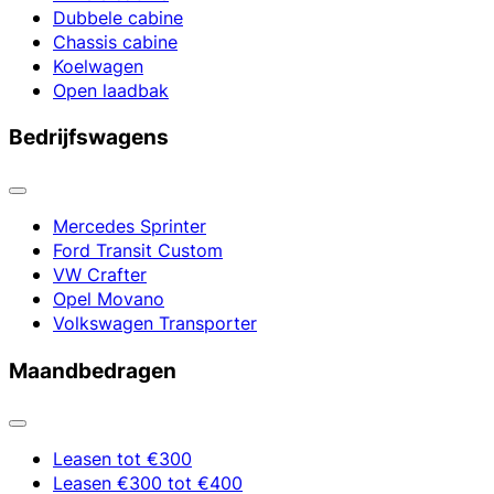
Dubbele cabine
Chassis cabine
Koelwagen
Open laadbak
Bedrijfswagens
Mercedes Sprinter
Ford Transit Custom
VW Crafter
Opel Movano
Volkswagen Transporter
Maandbedragen
Leasen tot €300
Leasen €300 tot €400