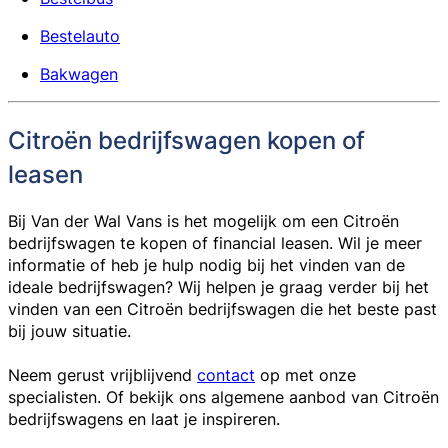
Bestelauto
Bakwagen
Citroën bedrijfswagen kopen of
leasen
Bij Van der Wal Vans is het mogelijk om een Citroën
bedrijfswagen te kopen of financial leasen. Wil je meer
informatie of heb je hulp nodig bij het vinden van de
ideale bedrijfswagen? Wij helpen je graag verder bij het
vinden van een Citroën bedrijfswagen die het beste past
bij jouw situatie.
Neem gerust vrijblijvend
contact
op met onze
specialisten. Of bekijk ons algemene aanbod van Citroën
bedrijfswagens en laat je inspireren.