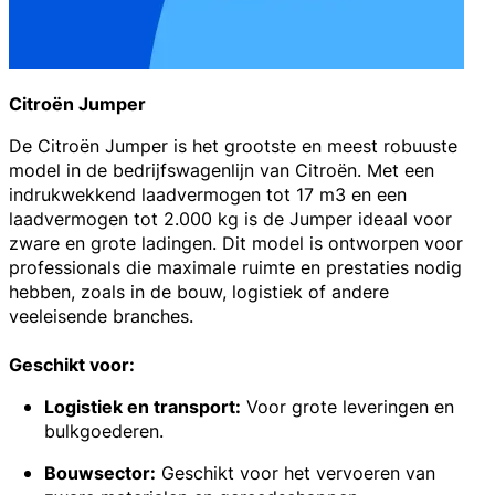
Citroën Jumper
De
Citroën Jumper
is het grootste en meest robuuste
model in de bedrijfswagenlijn van Citroën. Met een
indrukwekkend laadvermogen tot 17 m3 en een
laadvermogen tot 2.000 kg is de Jumper ideaal voor
zware en grote ladingen. Dit model is ontworpen voor
professionals die maximale ruimte en prestaties nodig
hebben, zoals in de bouw, logistiek of andere
veeleisende branches.
Geschikt voor:
Logistiek en transport:
Voor grote leveringen en
bulkgoederen.
Bouwsector:
Geschikt voor het vervoeren van