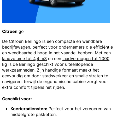
Citroën
go
De Citroën Berlingo
is een compacte en wendbare
bedrijfswagen, perfect voor ondernemers die efficiëntie
en wendbaarheid hoog in het vaandel hebben. Met een
laadvolume tot 4,4 m3
en een
laadvermogen tot 1.000
kg
is de Berlingo geschikt voor uiteenlopende
werkzaamheden. Zijn handige formaat maakt het
eenvoudig om door stadsverkeer en smalle straten te
navigeren, terwijl de ergonomische cabine zorgt voor
extra comfort tijdens het rijden.
Geschikt voor:
Koeriersdiensten:
Perfect voor het vervoeren van
middelgrote pakketten.