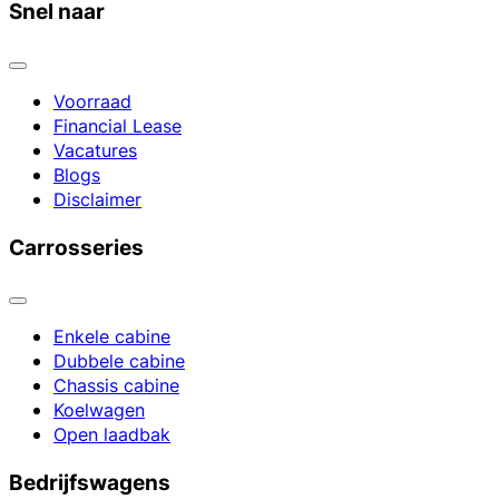
Snel naar
Voorraad
Financial Lease
Vacatures
Blogs
Disclaimer
Carrosseries
Enkele cabine
Dubbele cabine
Chassis cabine
Koelwagen
Open laadbak
Bedrijfswagens