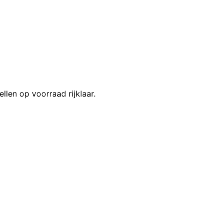
llen op voorraad rijklaar.