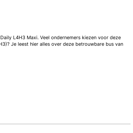
 Daily
L4H3 Maxi
. Veel ondernemers kiezen voor deze
H3)
? Je leest hier alles over deze betrouwbare bus van