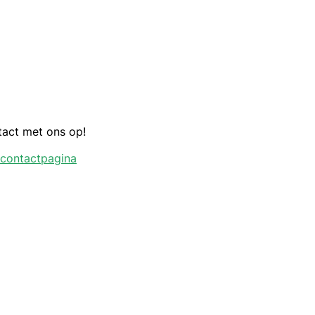
tact met ons op!
 contactpagina