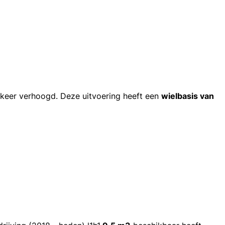
e keer verhoogd. Deze uitvoering heeft een
wielbasis van