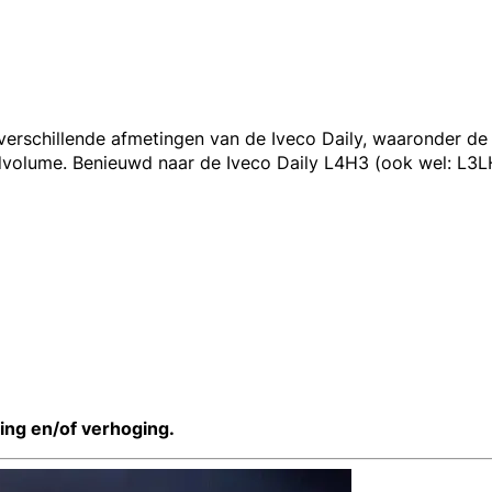
verschillende afmetingen van de Iveco Daily, waaronder de
advolume. Benieuwd naar de
Iveco Daily L4H3 (ook wel: L3L
ing en/of verhoging.