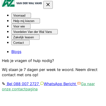
Voorraad
Help mij kiezen
Voor wie
Voordelen Van der Wal Vans
Zakelijk leasen
Contact
Blogs
Heb je vragen of hulp nodig?
Wij staan je 7 dagen per week te woord. Neem direct
contact met ons op!
Bel 088 007 2727
WhatsApp Bericht
Ga naar
onze contactpagina