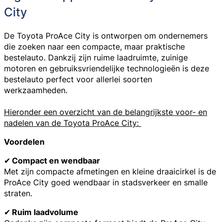
City
De Toyota ProAce City is ontworpen om ondernemers
die zoeken naar een compacte, maar praktische
bestelauto. Dankzij zijn ruime laadruimte, zuinige
motoren en gebruiksvriendelijke technologieën is deze
bestelauto perfect voor allerlei soorten
werkzaamheden.
Hieronder een overzicht van de belangrijkste voor- en
nadelen van de Toyota ProAce City:
Voordelen
✔
Compact en wendbaar
Met zijn compacte afmetingen en kleine draaicirkel is de
ProAce City goed wendbaar in stadsverkeer en smalle
straten.
✔
Ruim laadvolume