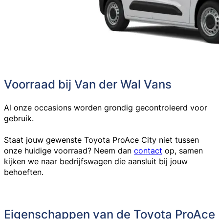
Voorraad bij Van der Wal Vans
Al onze occasions worden grondig gecontroleerd voor
gebruik.
Staat jouw gewenste Toyota ProAce City niet tussen
onze huidige voorraad? Neem dan
contact
op, samen
kijken we naar bedrijfswagen die aansluit bij jouw
behoeften.
Eigenschappen van de Toyota ProAce