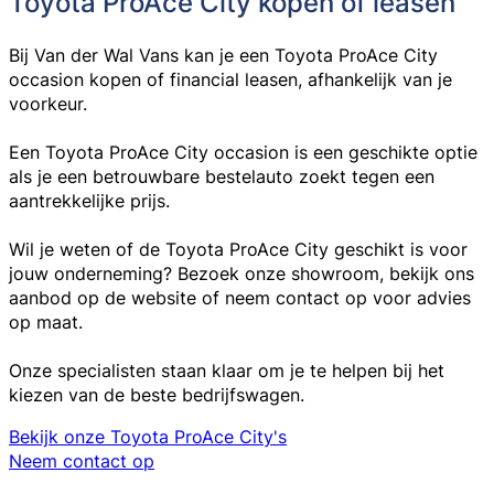
Toyota ProAce City kopen of leasen
Bij Van der Wal Vans kan je een Toyota ProAce City
occasion kopen of financial leasen
, afhankelijk van je
voorkeur.
Een Toyota ProAce City occasion is een geschikte optie
als je een betrouwbare bestelauto zoekt tegen een
aantrekkelijke prijs.
Wil je weten of de Toyota ProAce City geschikt is voor
jouw onderneming? Bezoek onze showroom, bekijk ons
aanbod op de website of neem contact op voor advies
op maat.
Onze specialisten staan klaar om je te helpen bij het
kiezen van de beste bedrijfswagen.
Bekijk onze Toyota ProAce City's
Neem contact op