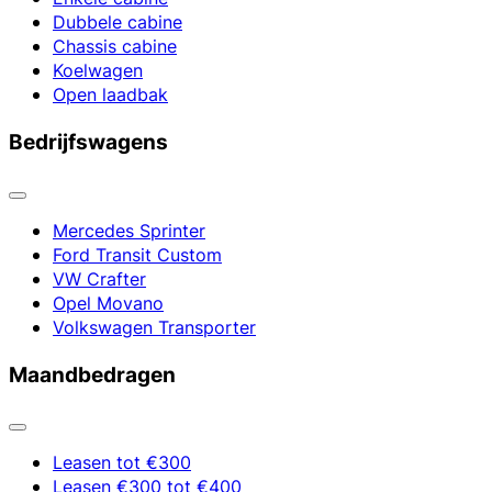
Dubbele cabine
Chassis cabine
Koelwagen
Open laadbak
Bedrijfswagens
Mercedes Sprinter
Ford Transit Custom
VW Crafter
Opel Movano
Volkswagen Transporter
Maandbedragen
Leasen tot €300
Leasen €300 tot €400