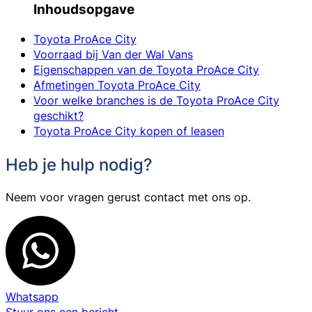
Inhoudsopgave
Toyota ProAce City
Voorraad bij Van der Wal Vans
Eigenschappen van de Toyota ProAce City
Afmetingen Toyota ProAce City
Voor welke branches is de Toyota ProAce City
geschikt?
Toyota ProAce City kopen of leasen
Heb je hulp nodig?
Neem voor vragen gerust contact met ons op.
Whatsapp