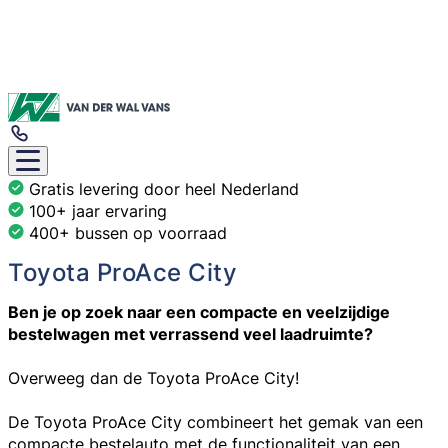
Gratis levering door heel Nederland
100+ jaar ervaring
400+ bussen op voorraad
Toyota ProAce City
Ben je op zoek naar een compacte en veelzijdige
bestelwagen met verrassend veel laadruimte?
Overweeg dan de Toyota ProAce City!
De Toyota ProAce City combineert het gemak van een
compacte bestelauto met de functionaliteit van een