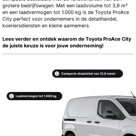
grotere bedrijfswagen. Met een laadvolume tot 3,9 m³
en een laadvermogen tot 1.000 kg is de Toyota ProAce
City perfect voor ondernemers in de
detailhandel,
koeriersdiensten en kleine aannemers.
Lees verder en ontdek waarom de Toyota ProAce City
de juiste keuze is voor jouw onderneming!