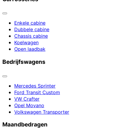
Enkele cabine
Dubbele cabine
Chassis cabine
Koelwagen
Open laadbak
Bedrijfswagens
Mercedes Sprinter
Ford Transit Custom
VW Crafter
Opel Movano
Volkswagen Transporter
Maandbedragen