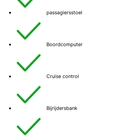
passagiersstoel
Boordcomputer
Cruise control
Bijrijdersbank