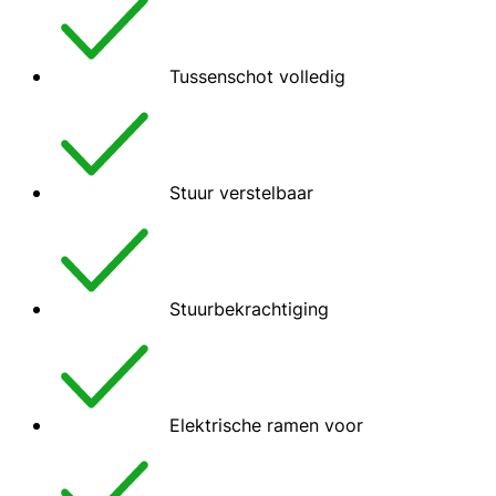
Tussenschot volledig
Stuur verstelbaar
Stuurbekrachtiging
Elektrische ramen voor