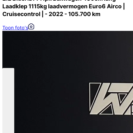
Laadklep 1115kg laadvermogen Euro6 Airco |
Cruisecontrol | - 2022 - 105.700 km
Toon foto's