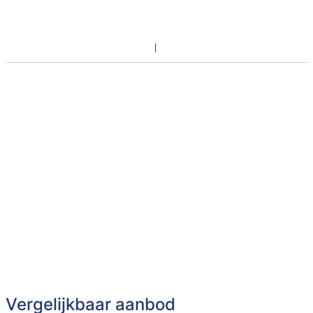
Vergelijkbaar aanbod