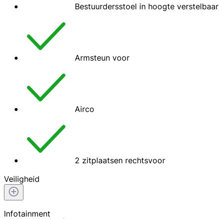
Bestuurdersstoel in hoogte verstelbaar
Armsteun voor
Airco
2 zitplaatsen rechtsvoor
Veiligheid
Infotainment