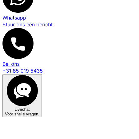
Whatsapp
Stuur ons een bericht.
Bel ons
+31 85 019 5435
Livechat
Voor snelle vragen.