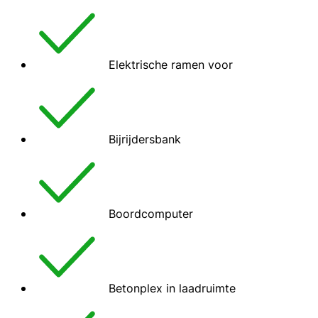
Elektrische ramen voor
Bijrijdersbank
Boordcomputer
Betonplex in laadruimte