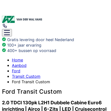
Gratis levering door heel Nederland
100+ jaar ervaring
400+ bussen op voorraad
Home
Aanbod
Ford
Transit Custom
Ford Transit Custom
Ford Transit Custom
2.0 TDCI 130pk L2H1 Dubbele Cabine Euro6
inrichting | Airco | 6-Zits | LED | Cruisecontrol