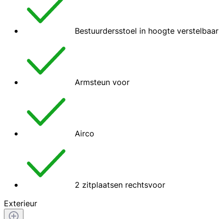
Bestuurdersstoel in hoogte verstelbaar
Armsteun voor
Airco
2 zitplaatsen rechtsvoor
Exterieur