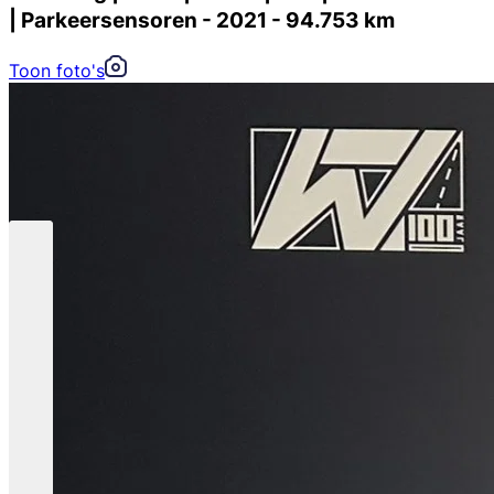
| Parkeersensoren - 2021 - 94.753 km
Toon foto's