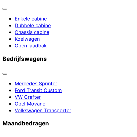
Enkele cabine
Dubbele cabine
Chassis cabine
Koelwagen
Open laadbak
Bedrijfswagens
Mercedes Sprinter
Ford Transit Custom
VW Crafter
Opel Movano
Volkswagen Transporter
Maandbedragen