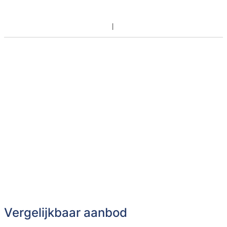
Vergelijkbaar aanbod