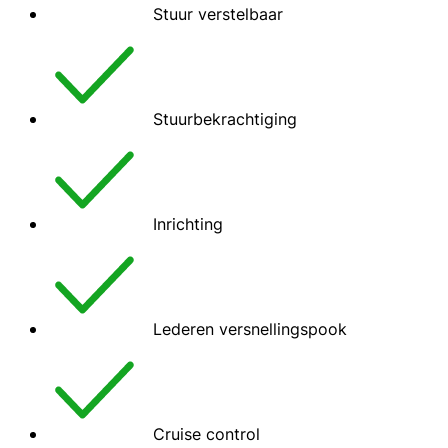
Stuur verstelbaar
Stuurbekrachtiging
Inrichting
Lederen versnellingspook
Cruise control