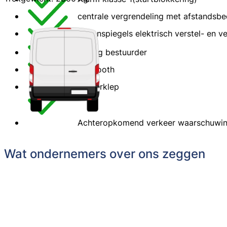
centrale vergrendeling met afstandsbe
Buitenspiegels elektrisch verstel- en 
Airbag bestuurder
Bluetooth
Achterklep
Achteropkomend verkeer waarschuwi
Wat ondernemers over ons zeggen