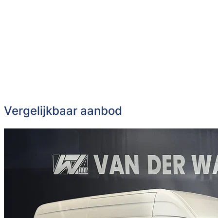
Vergelijkbaar aanbod