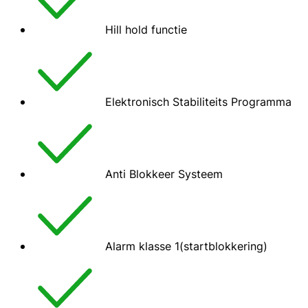
Hill hold functie
Elektronisch Stabiliteits Programma
Anti Blokkeer Systeem
Alarm klasse 1(startblokkering)