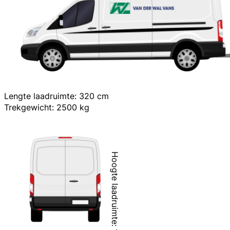
Lengte laadruimte: 320 cm
Trekgewicht: 2500 kg
Hoogte laadruimte: 163 cm