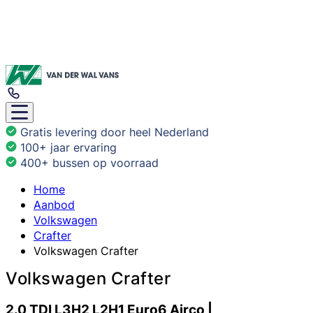
Gratis levering door heel Nederland
100+ jaar ervaring
400+ bussen op voorraad
Home
Aanbod
Volkswagen
Crafter
Volkswagen Crafter
Volkswagen Crafter
2.0 TDI L3H2 L2H1 Euro6 Airco |