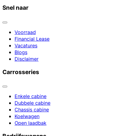
Snel naar
Voorraad
Financial Lease
Vacatures
Blogs
Disclaimer
Carrosseries
Enkele cabine
Dubbele cabine
Chassis cabine
Koelwagen
Open laadbak