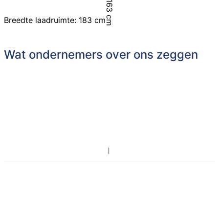
Breedte laadruimte: 183 cm
Wat ondernemers over ons zeggen