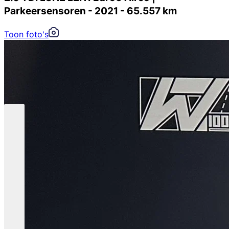
Parkeersensoren - 2021 - 65.557 km
Toon foto's