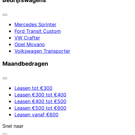
Bedrijfswagens
Mercedes Sprinter
Ford Transit Custom
VW Crafter
Opel Movano
Volkswagen Transporter
Maandbedragen
Leasen tot €300
Leasen €300 tot €400
Leasen €400 tot €500
Leasen €500 tot €600
Leasen vanaf €600
Snel naar