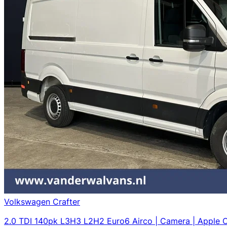
Volkswagen Crafter
2.0 TDI 140pk L3H3 L2H2 Euro6 Airco | Camera | Apple Ca