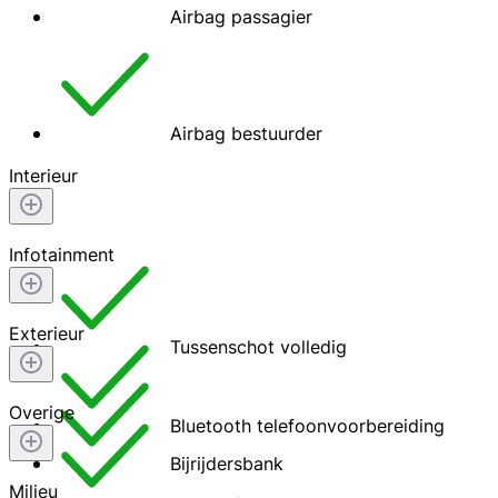
Airbag passagier
Airbag bestuurder
Interieur
Infotainment
Exterieur
Tussenschot volledig
Overige
Bluetooth telefoonvoorbereiding
Bijrijdersbank
Milieu