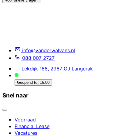
Voor snelle vragen.
info@vanderwalvans.nl
088 007 2727
Lekdijk 188, 2967 GJ Langerak
Geopend tot
16:00
Snel naar
Voorraad
Financial Lease
Vacatures