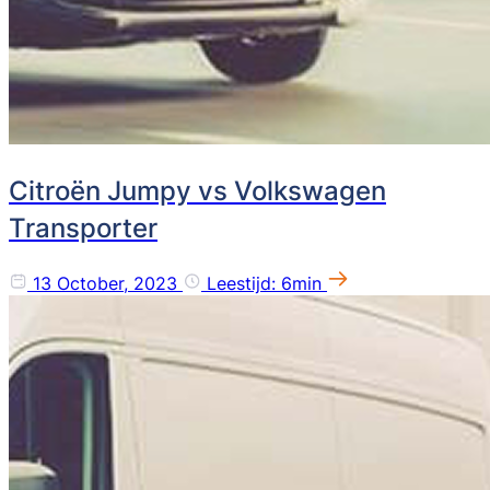
Citroën Jumpy vs Volkswagen
Transporter
13 October, 2023
Leestijd: 6min