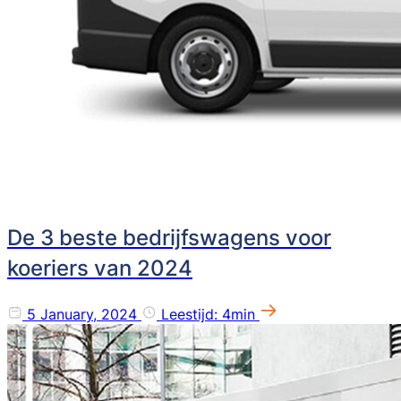
De 3 beste bedrijfswagens voor
koeriers van 2024
5 January, 2024
Leestijd: 4min