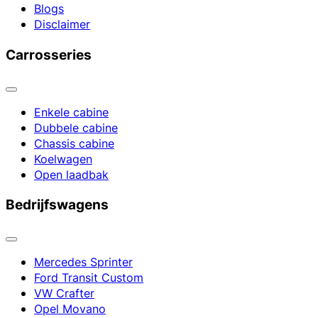
Blogs
Disclaimer
Carrosseries
Enkele cabine
Dubbele cabine
Chassis cabine
Koelwagen
Open laadbak
Bedrijfswagens
Mercedes Sprinter
Ford Transit Custom
VW Crafter
Opel Movano