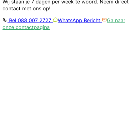
Wij staan je 7 dagen per week te woord. Neem direct
contact met ons op!
Bel 088 007 2727
WhatsApp Bericht
Ga naar
onze contactpagina