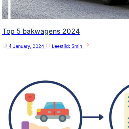
Top 5 bakwagens 2024
4 January, 2024
Leestijd: 5min