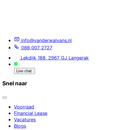
info@vanderwalvans.nl
088 007 2727
Lekdijk 188, 2967 GJ Langerak
Live chat
Snel naar
Voorraad
Financial Lease
Vacatures
Blogs