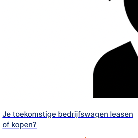
Je toekomstige bedrijfswagen leasen
of kopen?