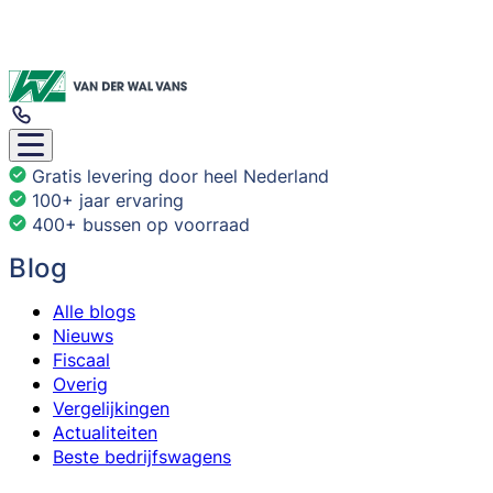
Gratis levering door heel Nederland
100+ jaar ervaring
400+ bussen op voorraad
Blog
Alle blogs
Nieuws
Fiscaal
Overig
Vergelijkingen
Actualiteiten
Beste bedrijfswagens