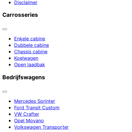
Disclaimer
Carrosseries
Enkele cabine
Dubbele cabine
Chassis cabine
Koelwagen
Open laadbak
Bedrijfswagens
Mercedes Sprinter
Ford Transit Custom
VW Crafter
Opel Movano
Volkswagen Transporter