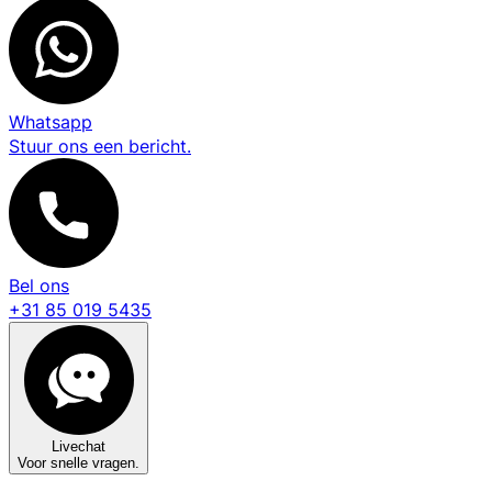
Whatsapp
Stuur ons een bericht.
Bel ons
+31 85 019 5435
Livechat
Voor snelle vragen.