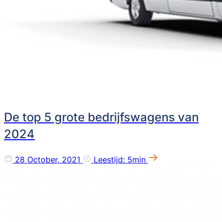
De top 5 grote bedrijfswagens van
2024
28 October, 2021
Leestijd: 5min