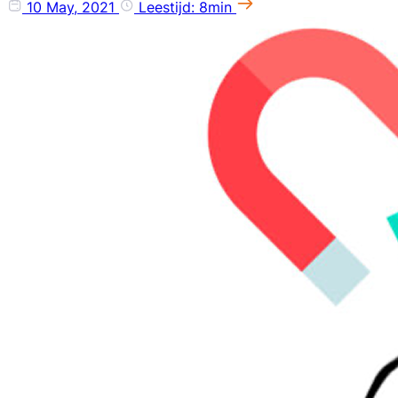
10 May, 2021
Leestijd: 8min