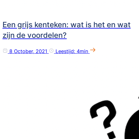
Een grijs kenteken: wat is het en wat
zijn de voordelen?
8 October, 2021
Leestijd: 4min