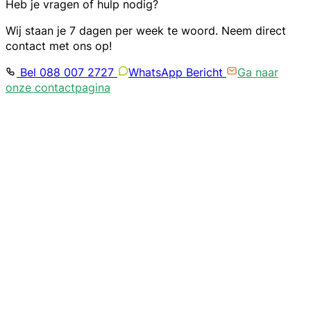
Heb je vragen of hulp nodig?
Wij staan je 7 dagen per week te woord. Neem direct
contact met ons op!
Bel 088 007 2727
WhatsApp Bericht
Ga naar
onze contactpagina