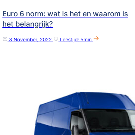
Euro 6 norm: wat is het en waarom is
het belangrijk?
3 November, 2022
Leestijd: 5min