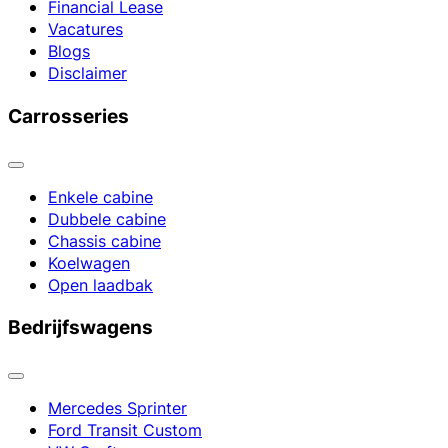
Financial Lease
Vacatures
Blogs
Disclaimer
Carrosseries
Enkele cabine
Dubbele cabine
Chassis cabine
Koelwagen
Open laadbak
Bedrijfswagens
Mercedes Sprinter
Ford Transit Custom