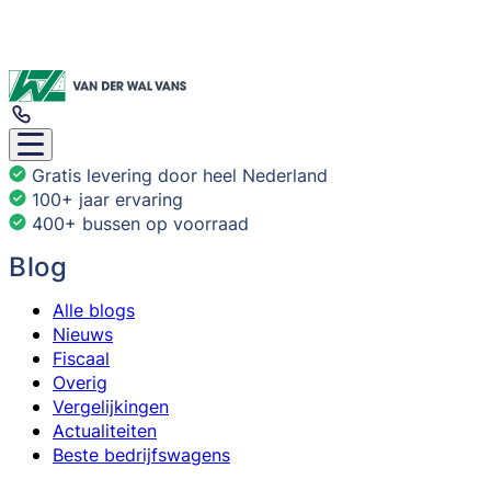
Gratis levering door heel Nederland
100+ jaar ervaring
400+ bussen op voorraad
Blog
Alle blogs
Nieuws
Fiscaal
Overig
Vergelijkingen
Actualiteiten
Beste bedrijfswagens