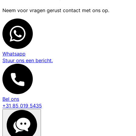
Neem voor vragen gerust contact met ons op.
Whatsapp
Stuur ons een bericht.
Bel ons
+31 85 019 5435