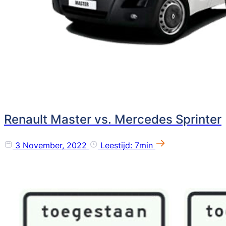
Renault Master vs. Mercedes Sprinter
3 November, 2022
Leestijd: 7min