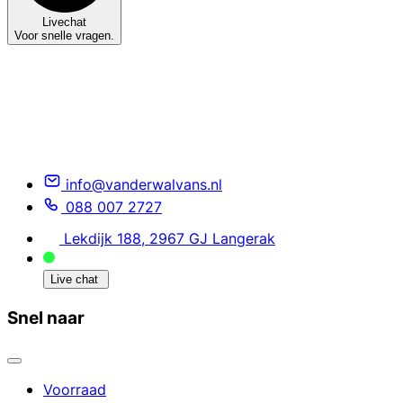
Livechat
Voor snelle vragen.
info@vanderwalvans.nl
088 007 2727
Lekdijk 188, 2967 GJ Langerak
Live chat
Snel naar
Voorraad