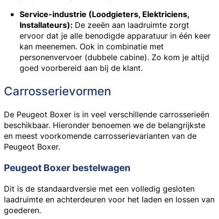
Service-industrie (Loodgieters, Elektriciens,
Installateurs):
De zeeën aan laadruimte zorgt
ervoor dat je alle benodigde apparatuur in één keer
kan meenemen. Ook in combinatie met
personenvervoer (dubbele cabine). Zo kom je altijd
goed voorbereid aan bij de klant.
Carrosserievormen
De Peugeot Boxer is in veel verschillende carrosserieën
beschikbaar. Hieronder benoemen we de belangrijkste
en meest voorkomende carrosserievarianten van de
Peugeot Boxer.
Peugeot Boxer bestelwagen
Dit is de standaardversie met een volledig gesloten
laadruimte en achterdeuren voor het laden en lossen van
goederen.