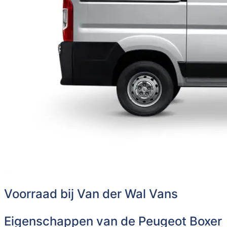
Voorraad bij Van der Wal Vans
Eigenschappen van de Peugeot Boxer