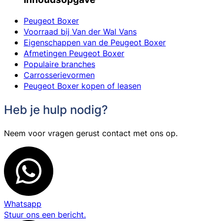
Peugeot Boxer
Voorraad bij Van der Wal Vans
Eigenschappen van de Peugeot Boxer
Afmetingen Peugeot Boxer
Populaire branches
Carrosserievormen
Peugeot Boxer kopen of leasen
Heb je hulp nodig?
Neem voor vragen gerust contact met ons op.
Whatsapp
Stuur ons een bericht.