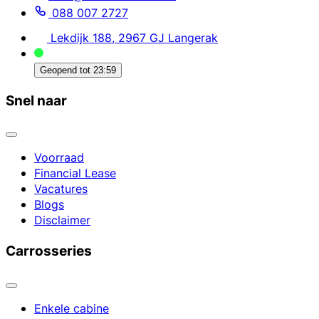
088 007 2727
Lekdijk 188, 2967 GJ Langerak
Geopend tot
23:59
Snel naar
Voorraad
Financial Lease
Vacatures
Blogs
Disclaimer
Carrosseries
Enkele cabine