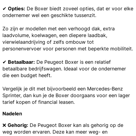
✔
Opties:
De Boxer biedt zoveel opties, dat er voor elke
ondernemer wel een geschikte tussenzit.
Zo zijn er modellen met een verhoogd dak, extra
laadvolume, koelwagen, een diepere laadbak,
vierwielaandrijving of zelfs ombouw tot
personenvervoer voor personen met beperkte mobiliteit.
✔
Betaalbaar:
De Peugeot Boxer is een relatief
betaalbare bedrijfswagen. Ideaal voor de ondernemer
die een budget heeft.
Vergelijk je dit met bijvoorbeeld een Mercedes-Benz
Sprinter, dan kun je de Boxer doorgaans voor een lager
tarief
kopen of financial leasen.
Nadelen
❌
Gehorig:
De Peugeot Boxer kan als gehorig op de
weg worden ervaren. Deze kan meer weg- en