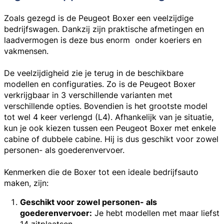
Zoals gezegd is de Peugeot Boxer een veelzijdige
bedrijfswagen. Dankzij zijn praktische afmetingen en
laadvermogen is deze bus enorm onder koeriers en
vakmensen.
De veelzijdigheid zie je terug in de beschikbare
modellen en configuraties. Zo is de Peugeot Boxer
verkrijgbaar in 3 verschillende varianten met
verschillende opties. Bovendien is het grootste model
tot wel 4 keer verlengd (L4). Afhankelijk van je situatie,
kun je ook kiezen tussen een Peugeot Boxer met enkele
cabine of dubbele cabine. Hij is dus geschikt voor zowel
personen- als goederenvervoer.
Kenmerken die de Boxer tot een ideale bedrijfsauto
maken, zijn:
Geschikt voor zowel personen- als
goederenvervoer:
Je hebt modellen met maar liefst
14 zitplaatsen.