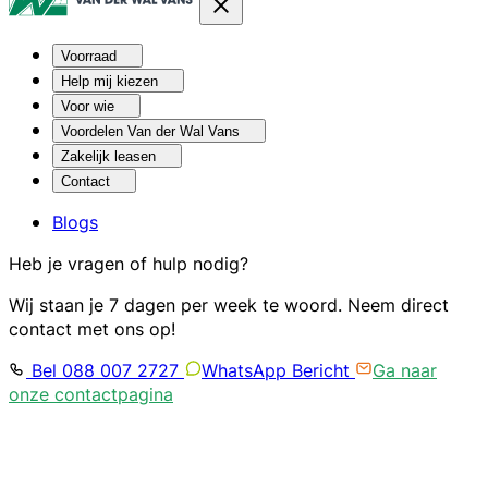
Voorraad
Help mij kiezen
Voor wie
Voordelen Van der Wal Vans
Zakelijk leasen
Contact
Blogs
Heb je vragen of hulp nodig?
Wij staan je 7 dagen per week te woord. Neem direct
contact met ons op!
Bel 088 007 2727
WhatsApp Bericht
Ga naar
onze contactpagina