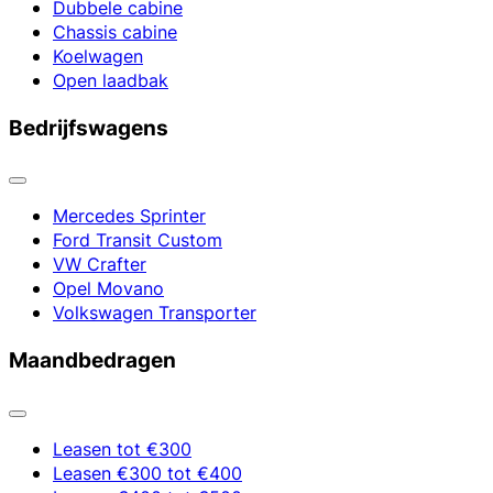
Dubbele cabine
Chassis cabine
Koelwagen
Open laadbak
Bedrijfswagens
Mercedes Sprinter
Ford Transit Custom
VW Crafter
Opel Movano
Volkswagen Transporter
Maandbedragen
Leasen tot €300
Leasen €300 tot €400