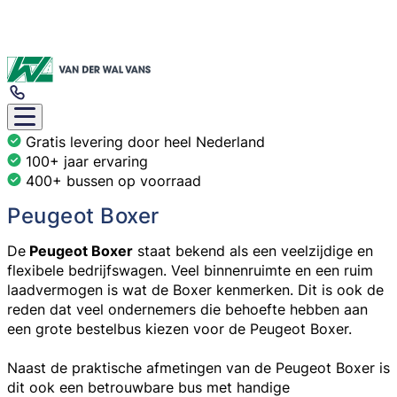
Gratis levering door heel Nederland
100+ jaar ervaring
400+ bussen op voorraad
Peugeot Boxer
De
Peugeot Boxer
staat bekend als een veelzijdige en
flexibele bedrijfswagen. Veel binnenruimte en een ruim
laadvermogen is wat de Boxer kenmerken. Dit is ook de
reden dat veel ondernemers die behoefte hebben aan
een grote bestelbus kiezen voor de Peugeot Boxer.
Naast de praktische afmetingen van de Peugeot Boxer is
dit ook een betrouwbare bus met handige