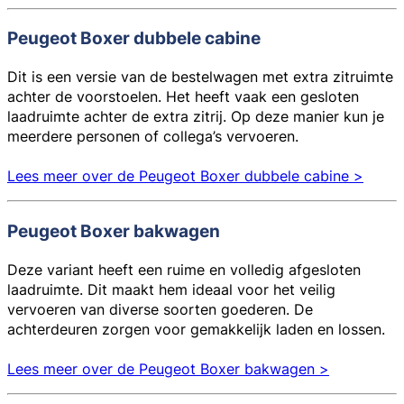
Peugeot Boxer dubbele cabine
Dit is een versie van de bestelwagen met extra zitruimte
achter de voorstoelen. Het heeft vaak een gesloten
laadruimte achter de extra zitrij. Op deze manier kun je
meerdere personen of collega’s vervoeren.
Lees meer over de Peugeot Boxer dubbele cabine >
Peugeot Boxer bakwagen
Deze variant heeft een ruime en volledig afgesloten
laadruimte. Dit maakt hem ideaal voor het veilig
vervoeren van diverse soorten goederen. De
achterdeuren zorgen voor gemakkelijk laden en lossen.
Lees meer over de Peugeot Boxer bakwagen >