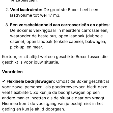
Veel laadruimte:
De grootste Boxer heeft een
laadvolume tot wel 17 m3.
Een verscheidenheid aan carrosserieën en opties:
De Boxer is verkrijgbaar in meerdere carrosserieën,
waaronder de bestelbus, open laadbak (dubbele
cabine), open laadbak (enkele cabine), bakwagen,
pick-up, en meer.
Kortom, er zit altijd wel een geschikte Boxer tussen die
geschikt is voor jouw situatie.
Voordelen
✔
Flexibele bedrijfswagen:
Omdat de Boxer geschikt is
voor zowel personen- als goederenvervoer, biedt deze
veel flexibiliteit. Zo kun je de bedrijfswagen op een
andere manier inzetten als de situatie daar om vraagt.
Hiermee komt de voortgang van je bedrijf niet in het
geding en kun je altijd doorgaan.