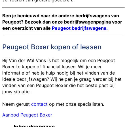
Ben je benieuwd naar de andere bedrijfswagens van
Peugeot? Bezoek dan onze bedrijfswagenpagina voor
een overzicht van alle
Peugeot bedrijfswagens.
Peugeot Boxer kopen of leasen
Bij Van der Wal Vans is het mogelijk om een Peugeot
Boxer te kopen of financial leasen. Wil je meer
informatie of heb je hulp nodig bij het vinden van de
ideale bedrijfswagen? Wij helpen je graag verder bij het
vinden van een Peugeot Boxer die het beste past bij
jouw situatie.
Neem gerust
contact
op met onze specialisten.
Aanbod Peugeot Boxer
Inhoudsopgave