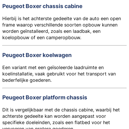
Peugeot Boxer chassis cabine
Hierbij is het achterste gedeelte van de auto een open
frame waarop verschillende soorten opbouw kunnen
worden geïnstalleerd, zoals een laadbak, een
koelopbouw of een camperopbouw.
Peugeot Boxer koelwagen
Een variant met een geïsoleerde laadruimte en
koelinstallatie, vaak gebruikt voor het transport van
bederfelijke goederen.
Peugeot Boxer platform chassis
Dit is vergelijkbaar met de chassis cabine, waarbij het
achterste gedeelte kan worden aangepast voor
specifieke doeleinden, zoals een flatbed voor het
vervoeren van grotere goederen.