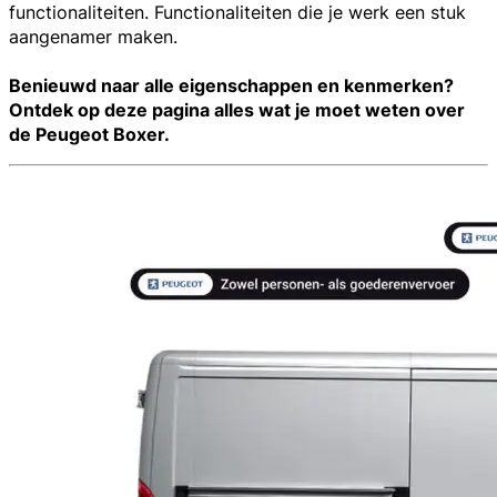
functionaliteiten. Functionaliteiten die je werk een stuk
aangenamer maken.
Benieuwd naar alle eigenschappen en kenmerken?
Ontdek op deze pagina alles wat je moet weten over
de Peugeot Boxer.